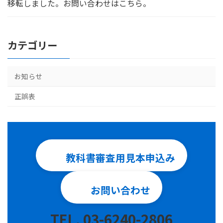
移転しました。お問い合わせはこちら。
カテゴリー
お知らせ
正誤表
教科書審査用見本申込み
お問い合わせ
TEL. 03-6240-2806