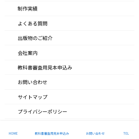
制作実績
よくある質問
出版物のご紹介
会社案内
教科書審査用見本申込み
お問い合わせ
サイトマップ
プライバシーポリシー
Copyright © Kaisei Publishing Co.,Ltd. All Rights Reserved.
HOME
教科書審査用見本申込み
お問い合わせ
TEL