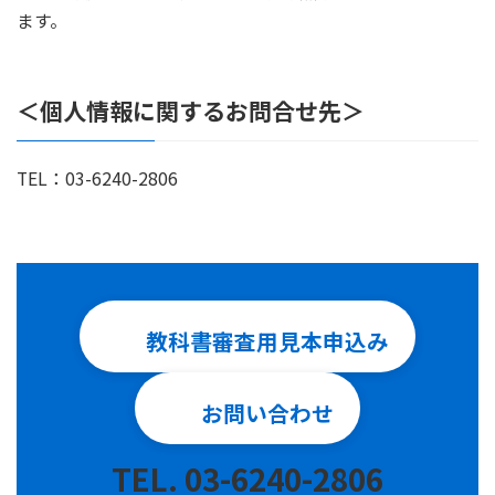
ます。
＜個人情報に関するお問合せ先＞
TEL：03-6240-2806
教科書審査用見本申込み
お問い合わせ
TEL. 03-6240-2806