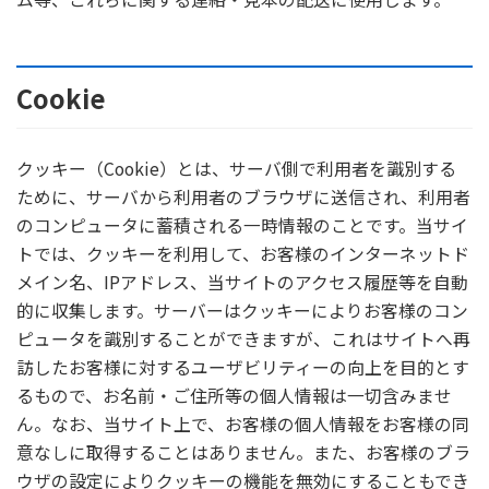
Cookie
クッキー（Cookie）とは、サーバ側で利用者を識別する
ために、サーバから利用者のブラウザに送信され、利用者
のコンピュータに蓄積される一時情報のことです。当サイ
トでは、クッキーを利用して、お客様のインターネットド
メイン名、IPアドレス、当サイトのアクセス履歴等を自動
的に収集します。サーバーはクッキーによりお客様のコン
ピュータを識別することができますが、これはサイトへ再
訪したお客様に対するユーザビリティーの向上を目的とす
るもので、お名前・ご住所等の個人情報は一切含みませ
ん。なお、当サイト上で、お客様の個人情報をお客様の同
意なしに取得することはありません。また、お客様のブラ
ウザの設定によりクッキーの機能を無効にすることもでき