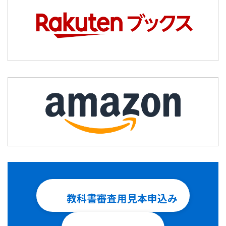
教科書審査用見本申込み