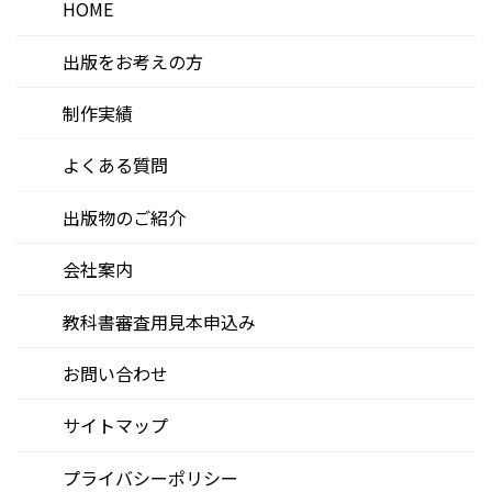
HOME
出版をお考えの方
制作実績
よくある質問
出版物のご紹介
会社案内
教科書審査用見本申込み
お問い合わせ
サイトマップ
プライバシーポリシー