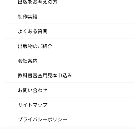
出版をお考えの方
制作実績
よくある質問
出版物のご紹介
会社案内
教科書審査用見本申込み
お問い合わせ
サイトマップ
プライバシーポリシー
Copyright © Kaisei Publishing Co.,Ltd. All Rights Reserved.