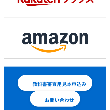
教科書審査用見本申込み
お問い合わせ