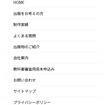
HOME
出版をお考えの方
制作実績
よくある質問
出版物のご紹介
会社案内
教科書審査用見本申込み
お問い合わせ
サイトマップ
プライバシーポリシー