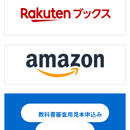
教科書審査用見本申込み